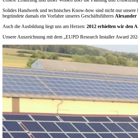
Solides Handwerk und technisches Know-how sind nicht nur unsere Le
begründete damals ein Vorfahre unseres Geschäftsführers
Alexander
Auch die Ausbildung liegt uns am Herzen:
2012 erhielten wir den 
Unsere Auszeichnung mit dem „EUPD Research Installer Award 2024, 2