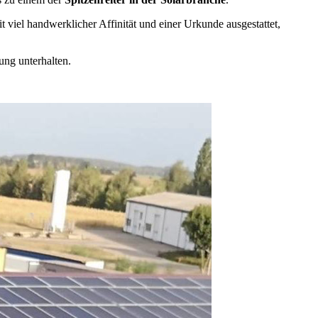
t viel handwerklicher Affinität und einer Urkunde ausgestattet,
ung unterhalten.