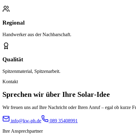
Regional
Handwerker aus der Nachbarschaft.
Qualität
Spitzenmaterial, Spitzenarbeit.
Kontakt
Sprechen wir über Ihre
Solar‑Idee
Wir freuen uns auf Ihre Nachricht oder Ihren Anruf – egal ob kurze 
info@kw-ph.de
089 35408991
Ihre Ansprechpartner