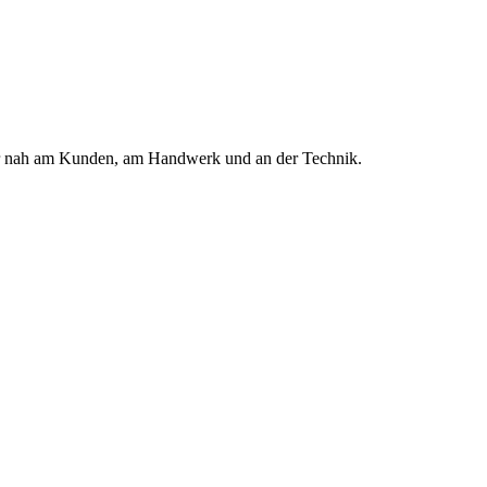
mer nah am Kunden, am Handwerk und an der Technik.