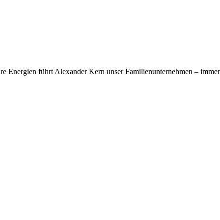
rbare Energien führt Alexander Kern unser Familienunternehmen – im