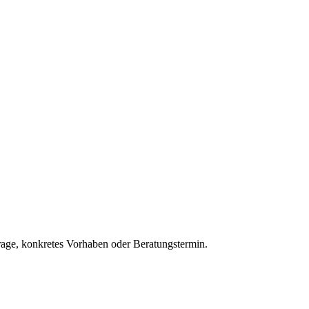
Frage, konkretes Vorhaben oder Beratungstermin.