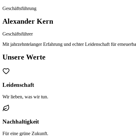
Geschäftsführung
Alexander Kern
Geschäftsführer
Mit jahrzehntelanger Erfahrung und echter Leidenschaft für erneue
Unsere Werte
Leidenschaft
Wir lieben, was wir tun.
Nachhaltigkeit
Für eine grüne Zukunft.