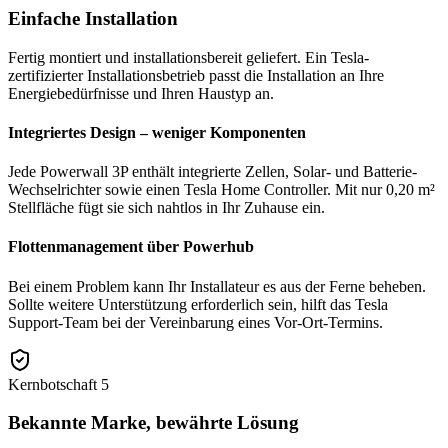
Einfache Installation
Fertig montiert und installationsbereit geliefert. Ein Tesla-
zertifizierter Installationsbetrieb passt die Installation an Ihre
Energiebedürfnisse und Ihren Haustyp an.
Integriertes Design – weniger Komponenten
Jede Powerwall 3P enthält integrierte Zellen, Solar- und Batterie-
Wechselrichter sowie einen Tesla Home Controller. Mit nur 0,20 m²
Stellfläche fügt sie sich nahtlos in Ihr Zuhause ein.
Flottenmanagement über Powerhub
Bei einem Problem kann Ihr Installateur es aus der Ferne beheben.
Sollte weitere Unterstützung erforderlich sein, hilft das Tesla
Support-Team bei der Vereinbarung eines Vor-Ort-Termins.
Kernbotschaft
5
Bekannte Marke, bewährte Lösung