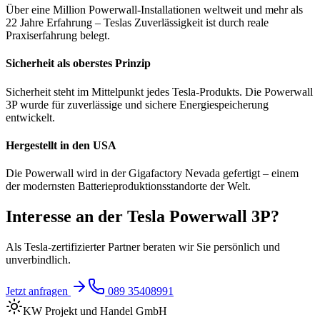
Über eine Million Powerwall-Installationen weltweit und mehr als
22 Jahre Erfahrung – Teslas Zuverlässigkeit ist durch reale
Praxiserfahrung belegt.
Sicherheit als oberstes Prinzip
Sicherheit steht im Mittelpunkt jedes Tesla-Produkts. Die Powerwall
3P wurde für zuverlässige und sichere Energiespeicherung
entwickelt.
Hergestellt in den USA
Die Powerwall wird in der Gigafactory Nevada gefertigt – einem
der modernsten Batterieproduktionsstandorte der Welt.
Interesse an der Tesla Powerwall 3P?
Als Tesla-zertifizierter Partner beraten wir Sie persönlich und
unverbindlich.
Jetzt anfragen
089 35408991
KW
Projekt und Handel GmbH