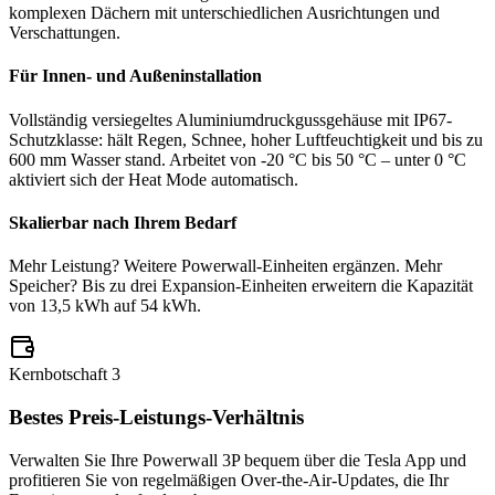
komplexen Dächern mit unterschiedlichen Ausrichtungen und
Verschattungen.
Für Innen- und Außeninstallation
Vollständig versiegeltes Aluminiumdruckgussgehäuse mit IP67-
Schutzklasse: hält Regen, Schnee, hoher Luftfeuchtigkeit und bis zu
600 mm Wasser stand. Arbeitet von -20 °C bis 50 °C – unter 0 °C
aktiviert sich der Heat Mode automatisch.
Skalierbar nach Ihrem Bedarf
Mehr Leistung? Weitere Powerwall-Einheiten ergänzen. Mehr
Speicher? Bis zu drei Expansion-Einheiten erweitern die Kapazität
von 13,5 kWh auf 54 kWh.
Kernbotschaft
3
Bestes Preis-Leistungs-Verhältnis
Verwalten Sie Ihre Powerwall 3P bequem über die Tesla App und
profitieren Sie von regelmäßigen Over-the-Air-Updates, die Ihr