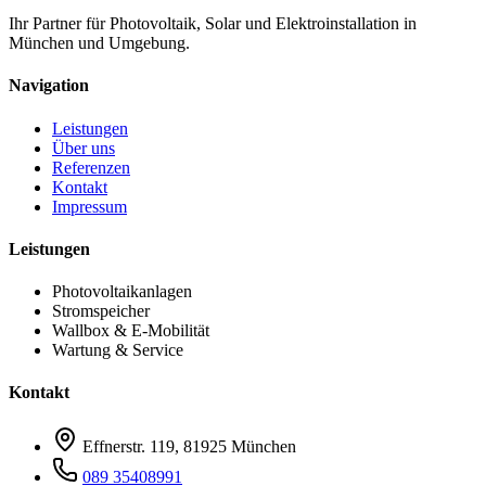
Ihr Partner für Photovoltaik, Solar und Elektroinstallation in
München und Umgebung.
Navigation
Leistungen
Über uns
Referenzen
Kontakt
Impressum
Leistungen
Photovoltaikanlagen
Stromspeicher
Wallbox & E‑Mobilität
Wartung & Service
Kontakt
Effnerstr. 119, 81925 München
089 35408991