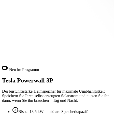
Neu im Programm
Tesla
Powerwall 3P
Der leistungsstarke Heimspeicher für maximale Unabhängigkeit.
Speichern Sie Ihren selbst erzeugten Solarstrom und nutzen Sie ihn
dann, wenn Sie ihn brauchen – Tag und Nacht.
Bis zu 13,5 kWh nutzbare Speicherkapazität