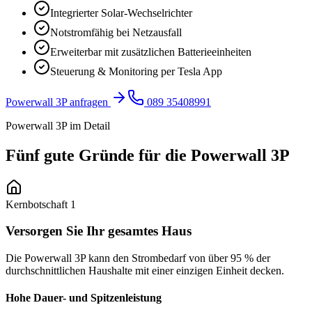
Integrierter Solar-Wechselrichter
Notstromfähig bei Netzausfall
Erweiterbar mit zusätzlichen Batterieeinheiten
Steuerung & Monitoring per Tesla App
Powerwall 3P anfragen
089 35408991
Powerwall 3P im Detail
Fünf gute Gründe für die
Powerwall 3P
Kernbotschaft
1
Versorgen Sie Ihr gesamtes Haus
Die Powerwall 3P kann den Strombedarf von über 95 % der
durchschnittlichen Haushalte mit einer einzigen Einheit decken.
Hohe Dauer- und Spitzenleistung