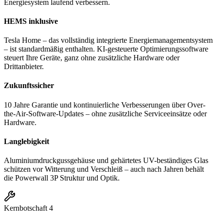
Energiesystem laufend verbessern.
HEMS inklusive
Tesla Home – das vollständig integrierte Energiemanagementsystem
– ist standardmäßig enthalten. KI-gesteuerte Optimierungssoftware
steuert Ihre Geräte, ganz ohne zusätzliche Hardware oder
Drittanbieter.
Zukunftssicher
10 Jahre Garantie und kontinuierliche Verbesserungen über Over-
the-Air-Software-Updates – ohne zusätzliche Serviceeinsätze oder
Hardware.
Langlebigkeit
Aluminiumdruckgussgehäuse und gehärtetes UV-beständiges Glas
schützen vor Witterung und Verschleiß – auch nach Jahren behält
die Powerwall 3P Struktur und Optik.
Kernbotschaft
4