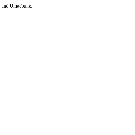
hen und Umgebung.