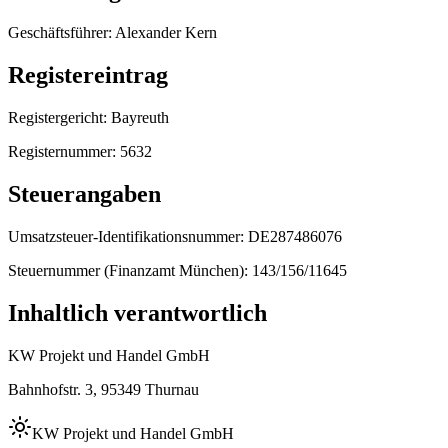
Geschäftsführer: Alexander Kern
Registereintrag
Registergericht: Bayreuth
Registernummer: 5632
Steuerangaben
Umsatzsteuer‑Identifikationsnummer: DE287486076
Steuernummer (Finanzamt München): 143/156/11645
Inhaltlich verantwortlich
KW Projekt und Handel GmbH
Bahnhofstr. 3, 95349 Thurnau
KW
Projekt und Handel GmbH